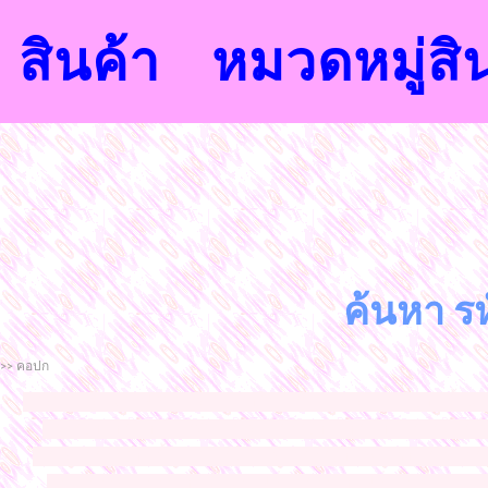
สินค้า
หมวดหมู่สิ
ค้นหา รห
>> คอปก
จำหน่ายเสื้อผ้าแฟชั่นนำสมัยจากโรงงาน ขายส่งราคาถูก เสื้อ
ราคาถูก กางเกง ขาสั่นขายส่งราคาถูก กางเกงขายาวขายส่ง
ขายส่งราคาถูก เสื้อแขนยาวขายส่งราคาถูก ชุดแซกขายส่งราคาถ
ยาวราคาส่งราคาถูก เสื้อผ้าแฟชั่นราคาถูกแฟชั่นแพลตินัมประ