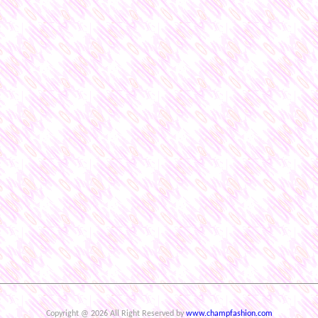
Copyright @ 2026 All Right Reserved by
www.champfashion.com