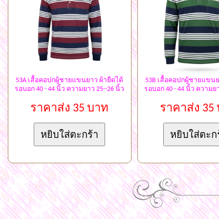
53A เสื้อคอปกผู้ชายแขนยาว ผ้ายืดได้
53B เสื้อคอปกผู้ชายแขนย
รอบอก 40 - 44 นิ้ว ความยาว 25--26 นิ้ว
รอบอก 40 - 44 นิ้ว ความยา
ราคาส่ง 35 บาท
ราคาส่ง 35