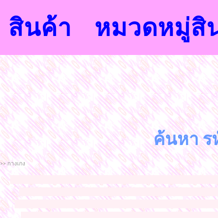
สินค้า
หมวดหมู่สิ
ค้นหา รห
>> กางเกง
จำหน่ายเสื้อผ้าแฟชั่นนำสมัยจากโรงงาน ขายส่งราคาถูก เสื้อ
ราคาถูก กางเกง ขาสั่นขายส่งราคาถูก กางเกงขายาวขายส่ง
ขายส่งราคาถูก เสื้อแขนยาวขายส่งราคาถูก ชุดแซกขายส่งราคาถ
ยาวราคาส่งราคาถูก เสื้อผ้าแฟชั่นราคาถูกแฟชั่นแพลตินัมประ