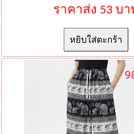
ราคาส่ง 53 บา