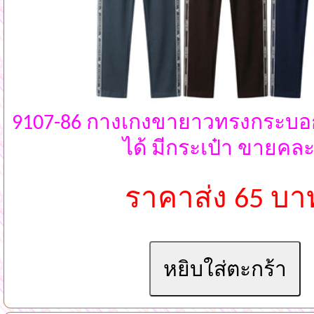
9107-86 กางเกงขายาวทรงกระบอก 
ได้ มีกระเป๋า ขายคละ
ราคาส่ง 65 บา