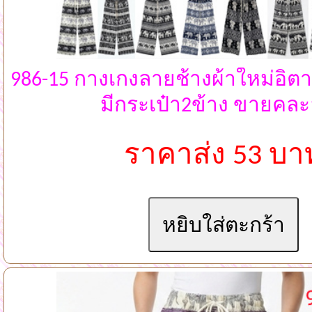
986-15 กางเกงลายช้างผ้าใหม่อิต
มีกระเป๋า2ข้าง ขายคล
ราคาส่ง 53 บา