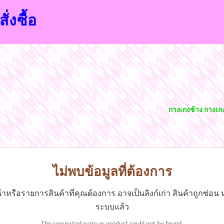
ั่งซื้อ
กางเกงช้าง กางเกงสก
ไม่พบข้อมูลที่ต้องการ
าหรือรายการสินค้าที่คุณต้องการ อาจเป็นลิงก์เก่า สินค้าถูกซ่อน ห
ระบบแล้ว