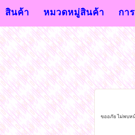
สินค้า
หมวดหมู่สินค้า
การส
ขออภัย ไม่พบหน้