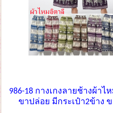
986-18 กางเกงลายช้างผ้าไห
ขาปล่อย มีกระเป๋า2ข้าง 