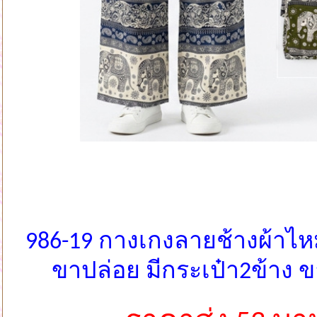
986-19 กางเกงลายช้างผ้าไห
ขาปล่อย มีกระเป๋า2ข้าง 