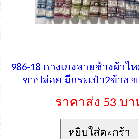
986-18 กางเกงลายช้างผ้าไห
ขาปล่อย มีกระเป๋า2ข้าง 
ราคาส่ง 53 บา