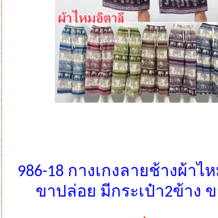
986-18 กางเกงลายช้างผ้าไห
ขาปล่อย มีกระเป๋า2ข้าง 