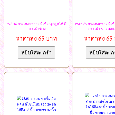
978-16 กางเกงขายาว มีเชือกผูกรูดได้ มี
PM9085 กางเกงทหาร มีเชือก
กระเป๋าข้าง
กระเป๋า ขายคละ
ราคาส่ง 65 บาท
ราคาส่ง 65