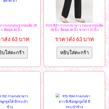
 การเกงรอบเอวก่อนยืด 28
9133 สีดำ การเกงขายาว รอบเอวก่อนยืด
ิ้ว- ยืดสุด 40 นิ้ว
28 นิ้ว- ยืดสุด 40 นิ้ว ขายาว 37 นิ้ว
าส่ง 63 บาท
ราคาส่ง 63 บาท