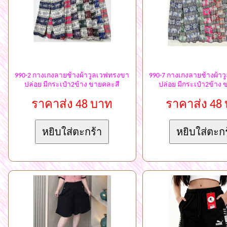
990-2 กางเกงลายช้างผ้าวูลเวฟทรงขา
990-7 กางเกงลายช้างผ้า
ปล่อย มีกระเป๋า2ข้าง ขายคละสี
ปล่อย มีกระเป๋า2ข้าง
ราคาส่ง 48 บาท
ราคาส่ง 48