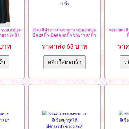
 รอบเอวก่อน
9840-สีดำ การเกงขายาว รอบเอวก่อน
9313-คละสี
ขายาว 37 นิ้ว
ยืด 28 นิ้ว- ยืดสุด 40 นิ้ว ขายาว 37 นิ้ว
น
 บาท
ราคาส่ง 63 บาท
ราค