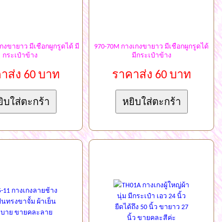
กงขายาว มีเชือกผูกรูดได้ มี
970-70M กางเกงขายาว มีเชือกผูกรูดได้
กระเป๋าข้าง
มีกระเป๋าข้าง
าส่ง 60 บาท
ราคาส่ง 60 บาท